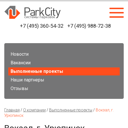
+7 (495) 360-54-32
+7 (495) 988-72-38
Новости
Вакансии
Выполненные проекты
Наши партнеры
Отзывы
Главная
/
О компании
/
Выполненные проекты
/
Вокзал, г.
Урюпинск