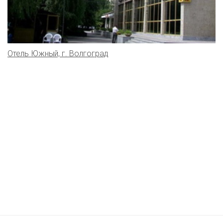
Отель Южный, г. Волгоград