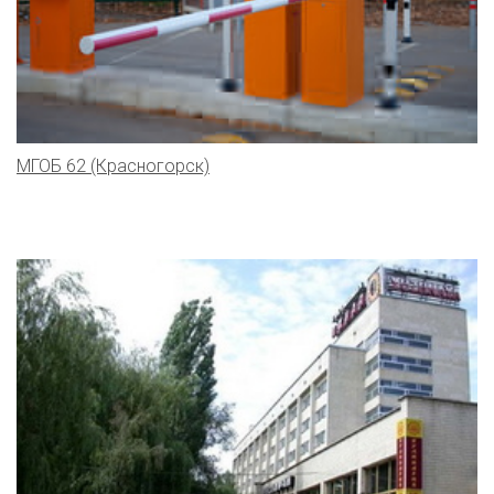
МГОБ 62 (Красногорск)