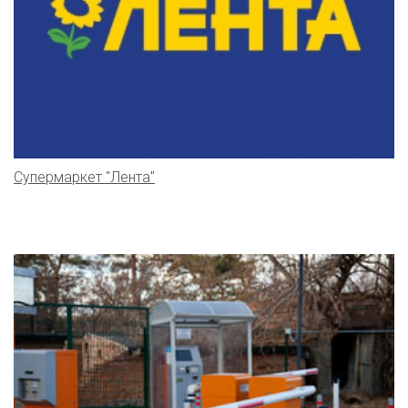
Супермаркет "Лента"