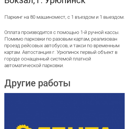
Вокзал, г. Урюпинск
Паркинг на 80 машиномест, с 1 въездом и 1 выездом.
Оплата производится с помощью 1-й ручной кассы.
Помимо парковки по разовым картам, реализован
проезд рейсовых автобусов, и такси по временным
картам. Автостанция г. Урюпинск первый объект в
городе оснащенный системой платной
автоматической парковки.
Другие работы