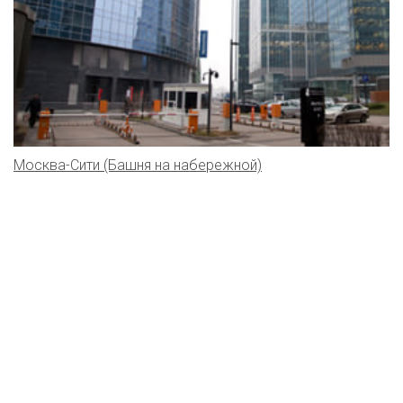
Москва-Сити (Башня на набережной)