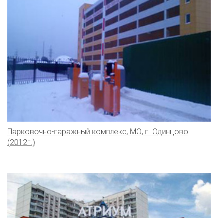
Парковочно-гаражный комплекс, МО, г. Одинцово
(2012г.)