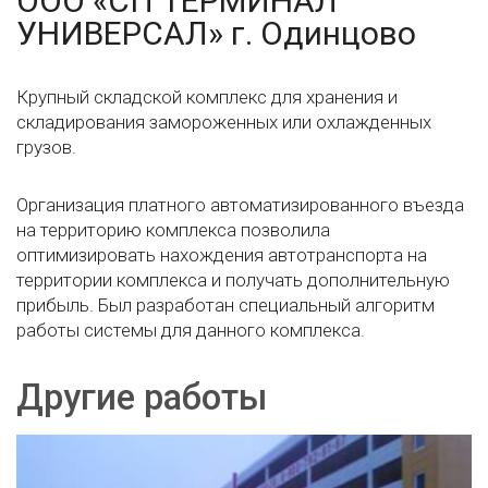
ООО «СП ТЕРМИНАЛ
УНИВЕРСАЛ» г. Одинцово
Крупный складской комплекс для хранения и
складирования замороженных или охлажденных
грузов.
Организация платного автоматизированного въезда
на территорию комплекса позволила
оптимизировать нахождения автотранспорта на
территории комплекса и получать дополнительную
прибыль. Был разработан специальный алгоритм
работы системы для данного комплекса.
Другие работы