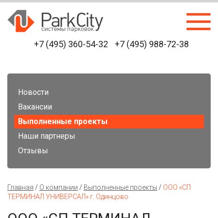
+7 (495) 360-54-32
+7 (495) 988-72-38
Новости
Вакансии
Выполненные проекты
Наши партнеры
Отзывы
Главная
/
О компании
/
Выполненные проекты
/
ООО «СП
ТЕРМИНАЛ УНИВЕРСАЛ» г. Одинцово